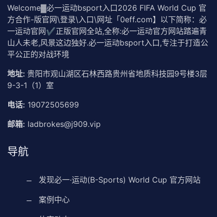
Welcome▓必一运动bsport入口2026 FIFA World Cup 官
方合作-版官网\登录\入口\网址「0eff.com】以下简称：必
一运动官网✔正版官网全站,全称:必一运动官方网站踏遍青
山人未老,风景这边独好.必一运动bsport入口,专注于打造公
平公正的对战环境
地址:
贵阳市观山湖区石林西路贵州省地质科技园9号楼3层
9-3-1（1）室
电话:
19072505699
邮箱:
ladbrokes@j909.vip
导航
发现必一·运动(B-Sports) World Cup 官方网站
案例中心