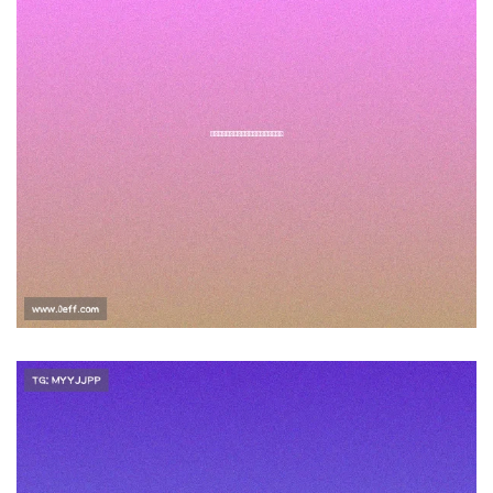
江苏大型体育赛事江苏大型体育
赛事有哪些