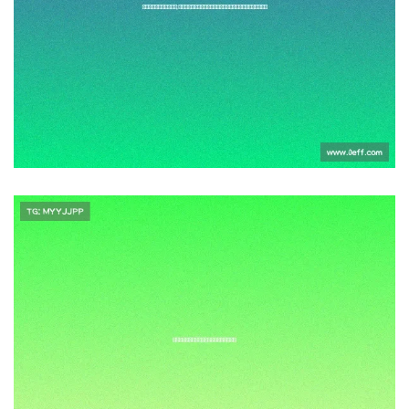
跑步比赛解说员专业稿件;激情奔
跑赛事专业解说盛宴全程剖析选
手风采赛道挑战励志故事
赛事赞助合作创新模式驱动品牌