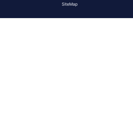
SiteMap