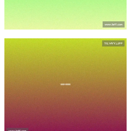
价值共创共赢
竟日赛事-竞技杯视频